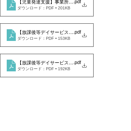
.pdf
【児童発達支援】事業所における自己評価結果
ダウンロード：PDF • 201KB
.pdf
【放課後等デイサービス】保護者等からの事業所にお
ダウンロード：PDF • 153KB
.pdf
【放課後等デイサービス】事業所における自己評価結
ダウンロード：PDF • 192KB