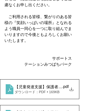
慮なくお申し出ください。
　ご利用される皆様、繋がりのある皆
様の『笑顔いっぱいの場所』となれる
よう職員一同心を一つに取り組んでま
いりますので今後ともよろしくお願い
いたします。
　　　　　　　サポートス
テーションみつばちパーク
.pdf
【児童発達支援】保護者等からの事業所における自己
ダウンロード：PDF • 169KB